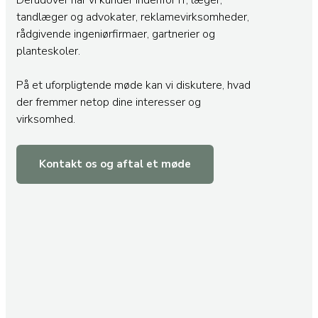
tandlæger og advokater, reklamevirksomheder,
rådgivende ingeniørfirmaer, gartnerier og
planteskoler.
På et uforpligtende møde kan vi diskutere, hvad
der fremmer netop dine interesser og
virksomhed.
Kontakt os og aftal et møde