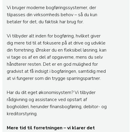
Vi bruger moderne bogføringssystemer, der
tilpasses din virksomheds behov – så du kun
betaler for det, du faktisk har brug for.
Vi tilbyder alt inden for bogføring, hvilket giver
dig mere tid til at fokusere på at drive og udvikle
din forretning. Ønsker du en fleksibel løsning, kan
vi tage os af en del af opgaverne, mens du selv
håndterer resten. Det er en god mulighed for
gradvist at få indsigt i bogføringen, samtidig med
at vi fungerer som din trygge sparringspartner.
Har du dit eget økonomisystem? Vi tilbyder
rådgivning og assistance ved opstart af
bogholderi, herunder finansbogføring, debitor- og
kreditorstyring.
Mere tid til forretningen – vi klarer det