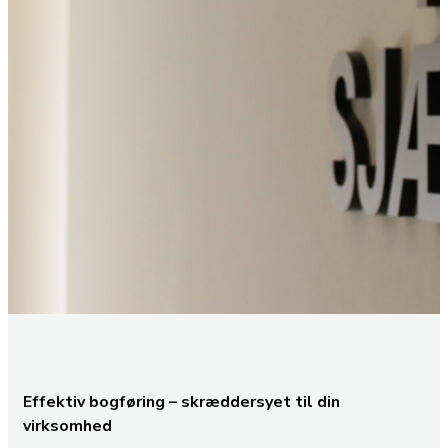
Effektiv bogføring – skræddersyet til din
virksomhed