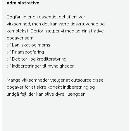
administrative
Bogføring er en essentiel del af enhver
virksomhed, men det kan være tidskrævende og
komplekst. Derfor hjælper vi med administrative
opgaver som:
✅ Løn, skat og moms
✅ Finansbogføring
✅ Debitor- og kreditorstyring
✅ Indberetninger til myndigheder
Mange virksomheder vælger at outsource disse
opgaver for at sikre korrekt indberetning og
undgå fejl, der kan blive dyre i længden.