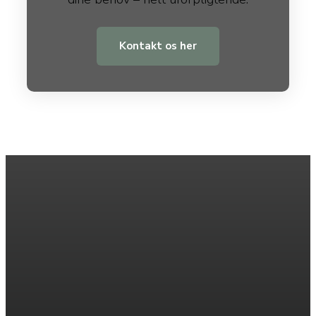
Kontakt os her